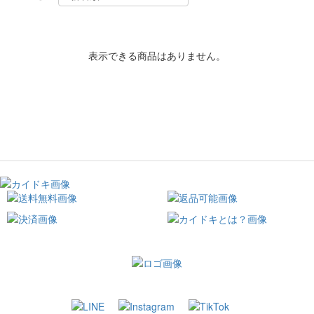
表示できる商品はありません。